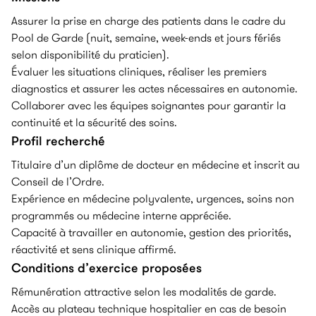
Assurer la prise en charge des patients dans le cadre du
Pool de Garde (nuit, semaine, week-ends et jours fériés
selon disponibilité du praticien).
Évaluer les situations cliniques, réaliser les premiers
diagnostics et assurer les actes nécessaires en autonomie.
Collaborer avec les équipes soignantes pour garantir la
continuité et la sécurité des soins.
Profil recherché
Titulaire d’un diplôme de docteur en médecine et inscrit au
Conseil de l’Ordre.
Expérience en médecine polyvalente, urgences, soins non
programmés ou médecine interne appréciée.
Capacité à travailler en autonomie, gestion des priorités,
réactivité et sens clinique affirmé.
Conditions d’exercice proposées
Rémunération attractive selon les modalités de garde.
Accès au plateau technique hospitalier en cas de besoin