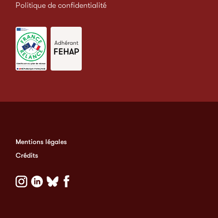
Politique de confidentialité
Adhérant
FEHAP
Mentions légales
Crédits