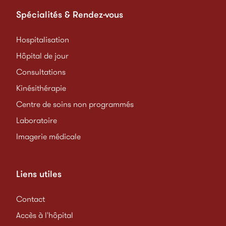
Spécialités & Rendez-vous
Hospitalisation
Hôpital de jour
Consultations
Kinésithérapie
Centre de soins non programmés
Laboratoire
Imagerie médicale
Liens utiles
Contact
Accès à l'hôpital