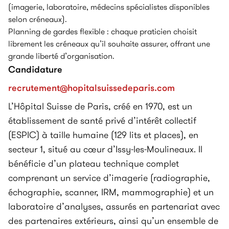
(imagerie, laboratoire, médecins spécialistes disponibles
selon créneaux).
Planning de gardes flexible : chaque praticien choisit
librement les créneaux qu’il souhaite assurer, offrant une
grande liberté d’organisation.
Candidature
recrutement@hopitalsuissedeparis.com
L’Hôpital Suisse de Paris, créé en 1970, est un
établissement de santé privé d’intérêt collectif
(ESPIC) à taille humaine (129 lits et places), en
secteur 1, situé au cœur d’Issy-les-Moulineaux. Il
bénéficie d’un plateau technique complet
comprenant un service d’imagerie (radiographie,
échographie, scanner, IRM, mammographie) et un
laboratoire d’analyses, assurés en partenariat avec
des partenaires extérieurs, ainsi qu’un ensemble de